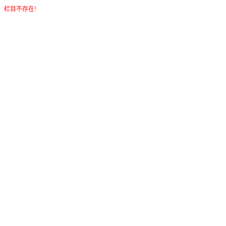
栏目不存在!