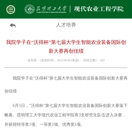
人才培养
我院学子在“沃得杯”第七届大学生智能农业装备国际创
新大赛再创佳绩
发布者： [发表时间]：2022-06-08 [来源]： [浏览次数]：
620
我院
学子在
“沃得杯”第七届大学生智能农业装备国际创新大赛再
创佳绩
6月5日，“沃得杯”第七届大学生智能农业装备国际创新大赛落下
帷幕。昆明理工大学现代农业工程学院有3支研究生队伍进入决赛，
并获得特等奖1项、一等奖1项、优秀奖1项。