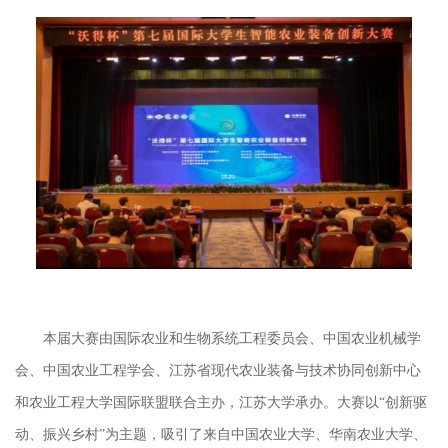
本届大赛由国际农业和生物系统工程委员会、中国农业机械学
会、中国农业工程学会、江苏省现代农业装备与技术协同创新中心
和农业工程大学国际联盟联合主办，江苏大学承办。大赛以
“创新驱
动、振兴乡村”为主题，吸引了来自中国农业大学、华南农业大学、