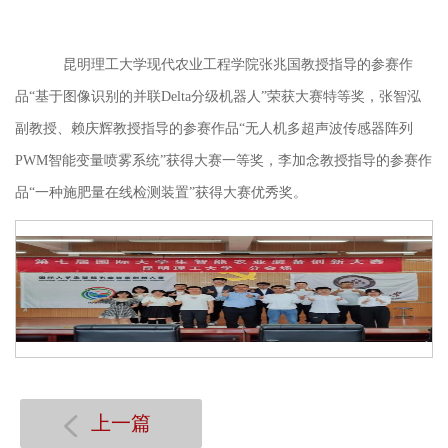
昆明理工大学现代农业工程学院张兆国教授指导的参赛作
品
“基于图像识别的并联Delta分级机器人”荣获大赛特等奖，张智泓
副教授、赖庆辉教授指导的参赛作品“无人机多超声波传感器阵列
PWM智能变量喷雾系统”获得大赛一等奖，李加念教授指导的参赛作
品“一种施肥量在线检测装置”获得大赛优秀奖。
上一篇