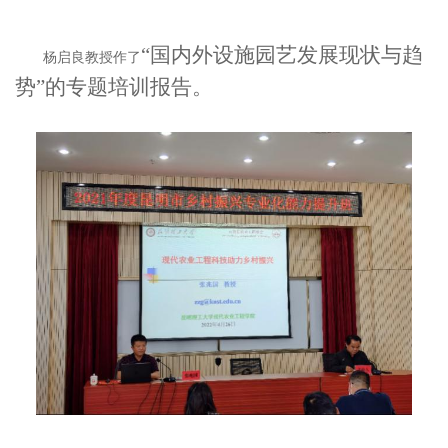
“国内外设施园艺发展现状与趋
杨启良教授作了
势”的专题培训报告。