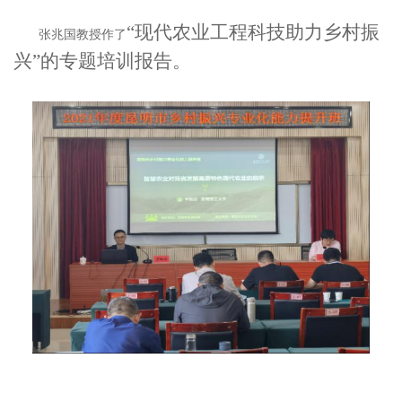
“现代农业工程科技助力乡村振
张兆国教授作了
兴”的专题培训报告。