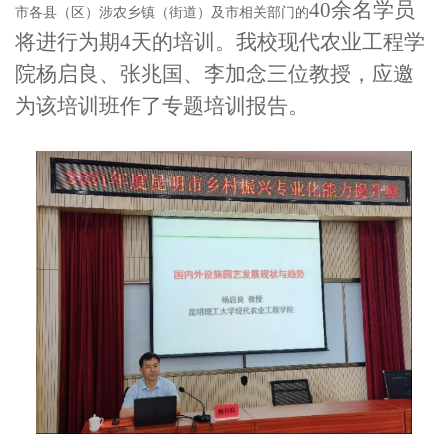
40余名学员
市各县（区）涉农乡镇（街道）及市相关部门的
将进行为期4天的培训。我校现代农业工程学
院杨启良、张兆国、李加念三位教授，应邀
为该培训班作了专题培训报告。