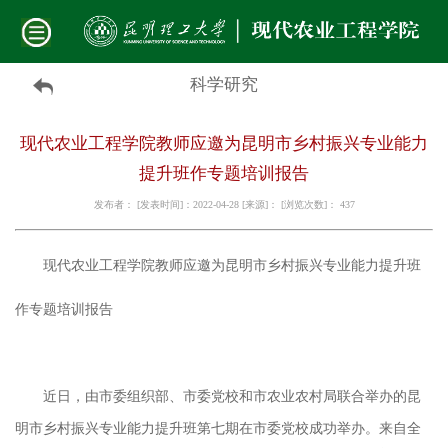
科学研究
现代农业工程学院教师应邀为昆明市乡村振兴专业能力
提升班作专题培训报告
发布者： [发表时间]：2022-04-28 [来源]： [浏览次数]：
437
现代农业工程学院
教师应邀为昆明市乡村振兴专业能力提升班
作专题培训报告
近日，由市委组织部、市委党校和市农业农村局联合举办的昆
明市乡村振兴专业能力提升班第七期在市委党校成功举办。来自全