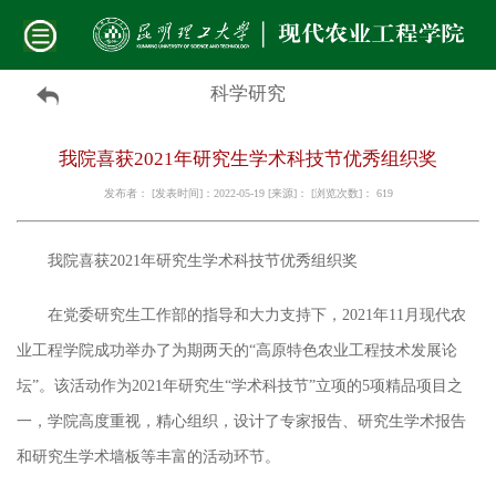
科学研究
我院喜获2021年研究生学术科技节优秀组织奖
发布者： [发表时间]：2022-05-19 [来源]： [浏览次数]：
619
我院喜获
2021年研究生学术科技节优秀组织奖
在党委研究生工作部的指导和大力支持下，
2021年11月现代农
业工程学院成功举办了为期两天的“高原特色农业工程技术发展论
坛”。该活动作为2021年研究生“学术科技节”立项的5项精品项目之
一，学院高度重视，精心组织，设计了专家报告、研究生学术报告
和研究生学术墙板等丰富的活动环节。