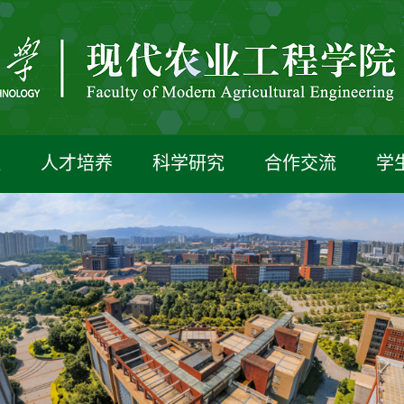
伍
人才培养
科学研究
合作交流
学