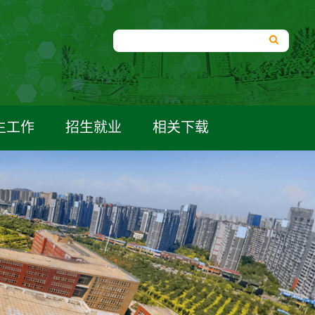
生工作
招生就业
相关下载