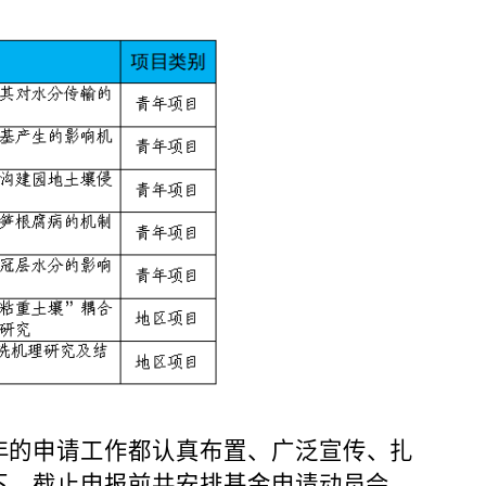
年的申请工作都认真布置、广泛宣传、扎
下，截止申报前共安排基金申请动员会、