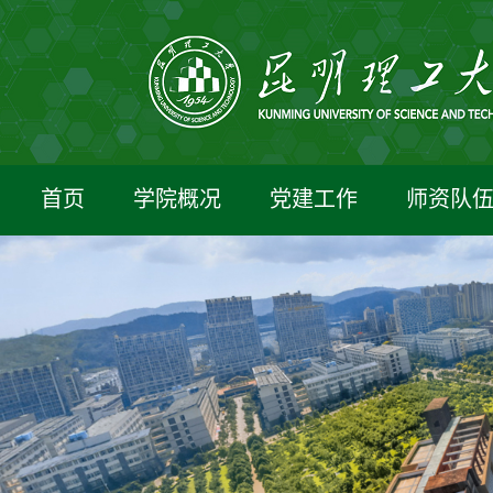
首页
学院概况
党建工作
师资队