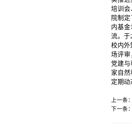
培训会
院制定
内基金
流。于
校内外
场评审
党建与
家自然
定期动
上一条
下一条