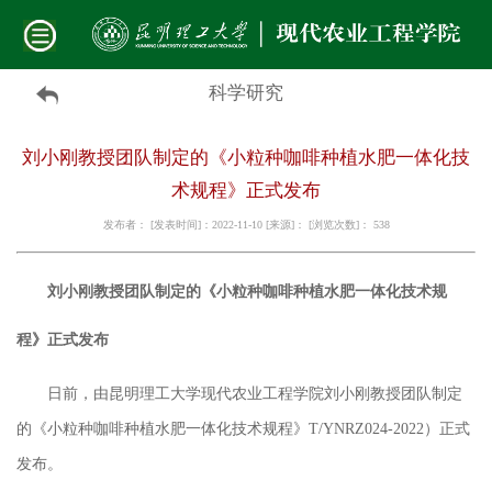
科学研究
刘小刚教授团队制定的《小粒种咖啡种植水肥一体化技
术规程》正式发布
发布者： [发表时间]：2022-11-10 [来源]： [浏览次数]：
538
刘小刚教授团队制定的《小粒种咖啡种植水肥一体化技术规
程》正式发布
日前，由昆明理工大学现代农业工程学院刘小刚教授团队制定
的《小粒种咖啡种植水肥一体化技术规程》
T/YNRZ024-2022）正式
发布。