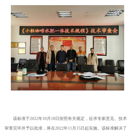
该标准于
2022年10月18日按照有关规定，征求专家意见、技术
审查完毕并予以批准，将在2022年11月15日起实施。该标准解决了