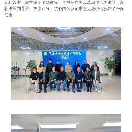
现代农业工程学院王卫华教授、吴章伟作为起草单位代表参会，就
标准编制背景、技术路线、核心内容及征求意见处理情况作了全面
汇报。