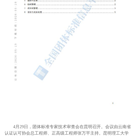
4月29日，团体标准专家技术审查会在昆明召开。会议由云南省
认证认可协会总工程师、正高级工程师张万平主持。昆明理工大学