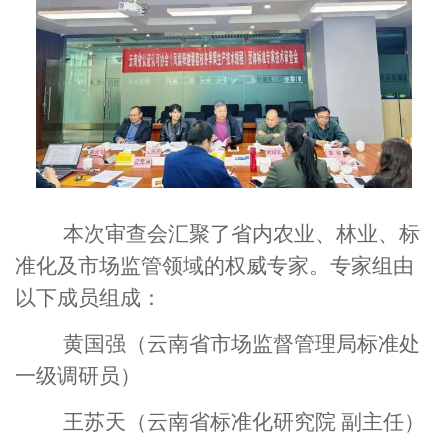
本次审查会汇聚了省内农业、林业、标
准化及市场监管领域的权威专家。专家组由
以下成员组成：
黄国强（云南省市场监督管理局标准处
一级调研员）
王苏天（云南省标准化研究院 副主任）