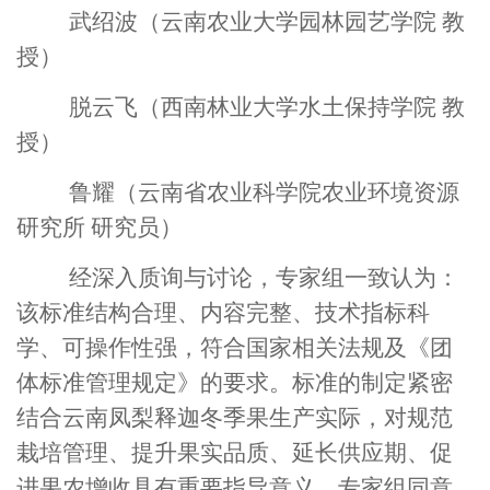
武绍波（云南农业大学园林园艺学院 教
授）
脱云飞（西南林业大学水土保持学院 教
授）
鲁耀（云南省农业科学院农业环境资源
研究所 研究员）
经深入质询与讨论，专家组一致认为：
该标准结构合理、内容完整、技术指标科
学、可操作性强，符合国家相关法规及《团
体标准管理规定》的要求。标准的制定紧密
结合云南凤梨释迦冬季果生产实际，对规范
栽培管理、提升果实品质、延长供应期、促
进果农增收具有重要指导意义。专家组同意