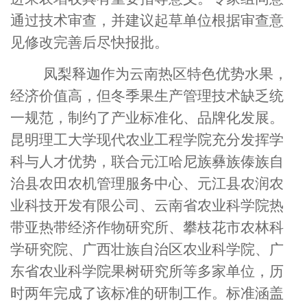
通过技术审查，并建议起草单位根据审查意
见修改完善后尽快报批。
凤梨释迦作为云南热区特色优势水果，
经济价值高，但冬季果生产管理技术缺乏统
一规范，制约了产业标准化、品牌化发展。
昆明理工大学现代农业工程学院充分发挥学
科与人才优势，联合元江哈尼族彝族傣族自
治县农田农机管理服务中心、元江县农润农
业科技开发有限公司、云南省农业科学院热
带亚热带经济作物研究所、攀枝花市农林科
学研究院、广西壮族自治区农业科学院、广
东省农业科学院果树研究所等多家单位，历
时两年完成了该标准的研制工作。标准涵盖