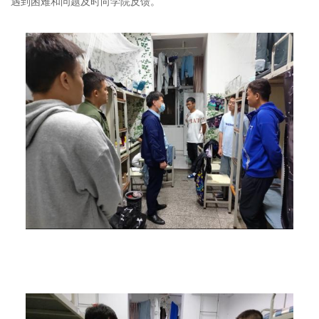
遇到困难和问题及时向学院反馈。