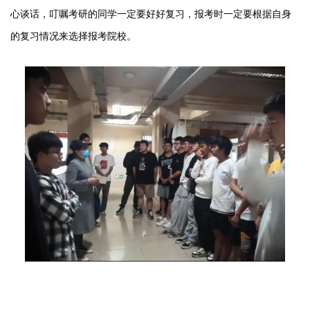
心谈话，叮嘱考研的同学一定要好好复习，报考时一定要根据自身
的复习情况来选择报考院校。