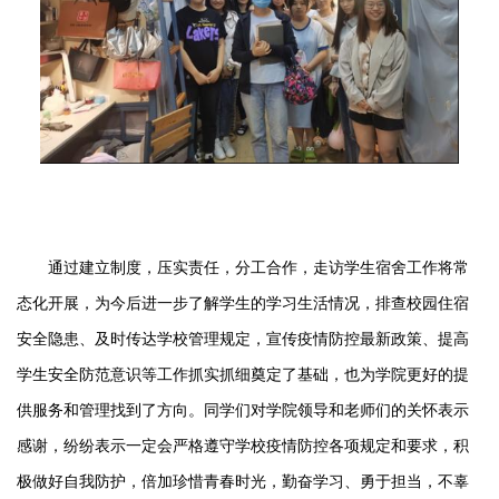
通过建立制度，压实责任，分工合作，走访学生宿舍工作将常
态化开展，为今后进一步了解学生的学习生活情况，排查校园住宿
安全隐患、及时传达学校管理规定，宣传疫情防控最新政策、提高
学生安全防范意识等工作抓实抓细奠定了基础，也为学院更好的提
供服务和管理找到了方向。同学们对学院领导和老师们的关怀表示
感谢，纷纷表示一定会严格遵守学校疫情防控各项规定和要求，积
极做好自我防护，倍加珍惜青春时光，勤奋学习、勇于担当，不辜