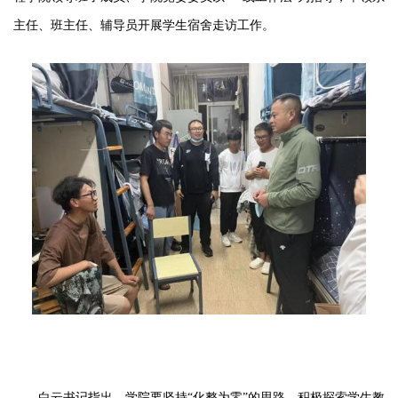
主任、班主任、辅导员开展学生宿舍走访工作。
白云书记指出，学院要坚持
“化整为零”的思路，积极探索学生教