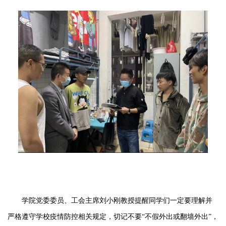
学院党委委员、工会主席刘小刚教授提醒同学们一定要理解并
严格遵守学校疫情防控相关规定，切记不要
“不假外出或翻墙外出”，