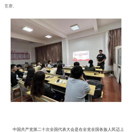
竞赛。
中国共产党第二十次全国代表大会是在全党全国各族人民迈上