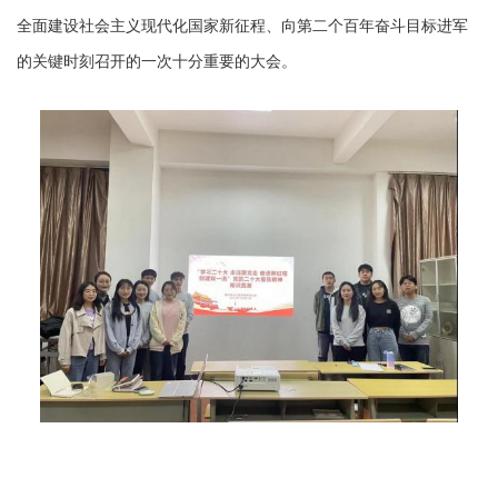
全面建设社会主义现代化国家新征程、向第二个百年奋斗目标进军
的关键时刻召开的一次十分重要的大会。