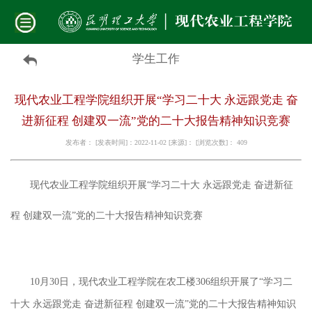
学生工作
现代农业工程学院组织开展“学习二十大 永远跟党走 奋
进新征程 创建双一流”党的二十大报告精神知识竞赛
发布者： [发表时间]：2022-11-02 [来源]： [浏览次数]：
409
现代农业工程学院组织开展
“学习二十大 永远跟党走 奋进新征
程 创建双一流”党的二十大报告精神知识竞赛
10月30日，现代农业工程学院在农工楼306组织开展了“学习二
十大 永远跟党走 奋进新征程 创建双一流”党的二十大报告精神知识