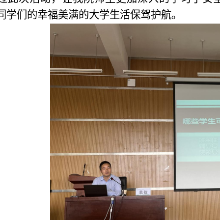
同学们的幸福美满的大学生活保驾护航。