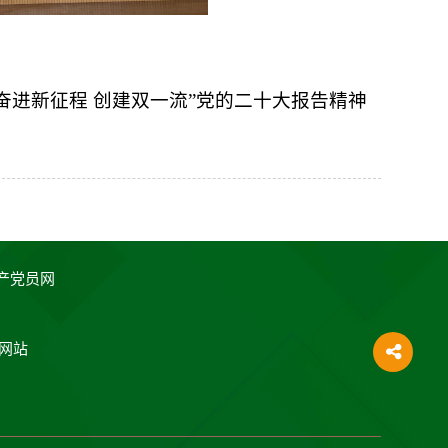
奋进新征程 创建双一流”党的二十大报告精神
产党员网
网站