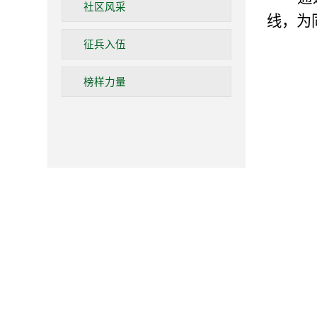
社区风采
线，为
征兵入伍
榜样力量