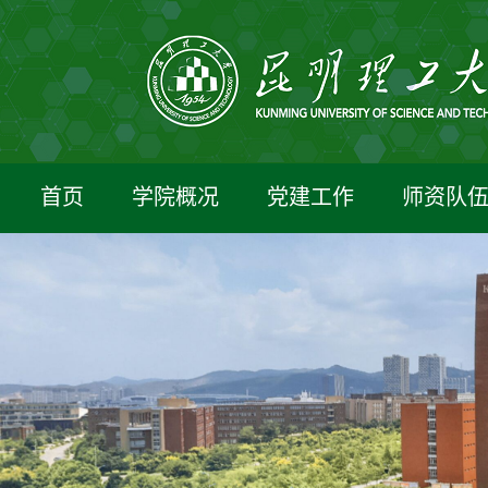
首页
学院概况
党建工作
师资队