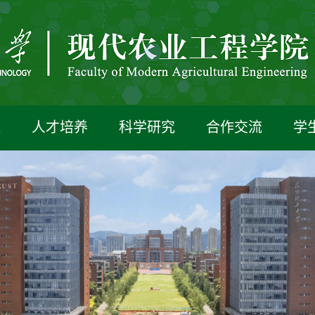
伍
人才培养
科学研究
合作交流
学