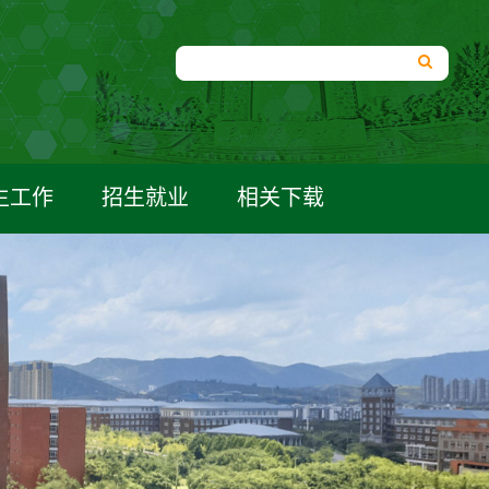
生工作
招生就业
相关下载