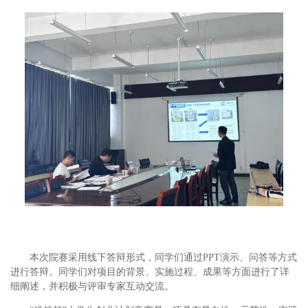
本次院赛采用线下答辩形式，同学们通过
PPT
演示、问答等方式
进行答辩。同学们对项目的背景、实施过程、成果等方面进行了详
细阐述，并积极与评审专家互动交流。