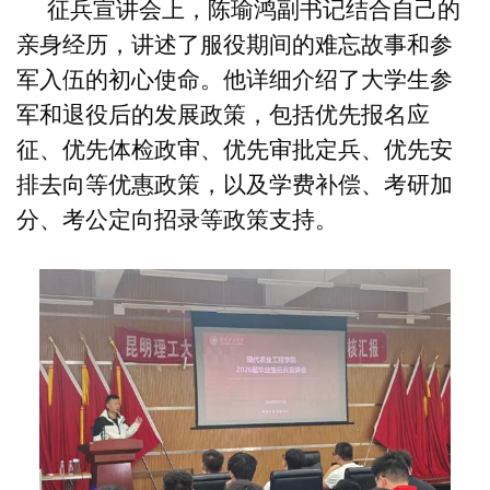
征兵宣讲会上，陈瑜鸿副书记结合自己的
亲身经历，讲述了服役期间的难忘故事和参
军入伍的初心使命。他详细介绍了大学生参
军和退役后的发展政策，包括优先报名应
征、优先体检政审、优先审批定兵、优先安
排去向等优惠政策，以及学费补偿、考研加
分、考公定向招录等政策支持。