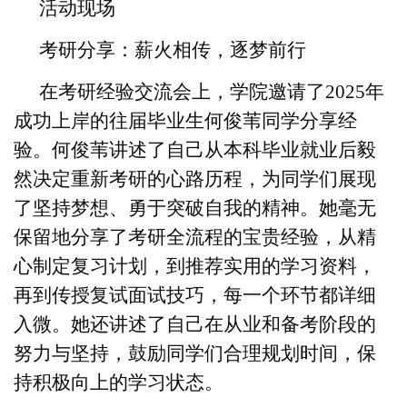
活动现场
考研分享：薪火相传，逐梦前行
在考研经验交流会上，学院邀请了2025年
成功上岸的往届毕业生何俊苇同学分享经
验。何俊苇讲述了自己从本科毕业就业后毅
然决定重新考研的心路历程，为同学们展现
了坚持梦想、勇于突破自我的精神。她毫无
保留地分享了考研全流程的宝贵经验，从精
心制定复习计划，到推荐实用的学习资料，
再到传授复试面试技巧，每一个环节都详细
入微。她还讲述了自己在从业和备考阶段的
努力与坚持，鼓励同学们合理规划时间，保
持积极向上的学习状态。