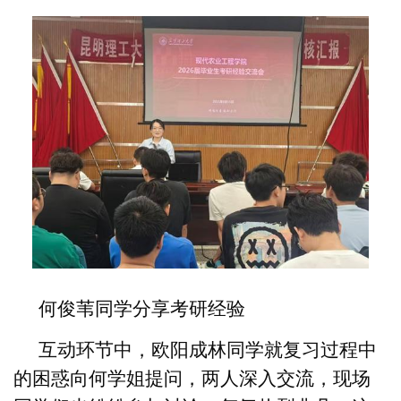
何俊苇同学分享考研经验
互动环节中，欧阳成林同学就复习过程中
的困惑向何学姐提问，两人深入交流，现场