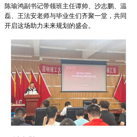
陈瑜鸿副书记带领班主任谭帅、沙志鹏、温
磊、王法安老师与毕业生们齐聚一堂，共同
开启这场助力未来规划的盛会。