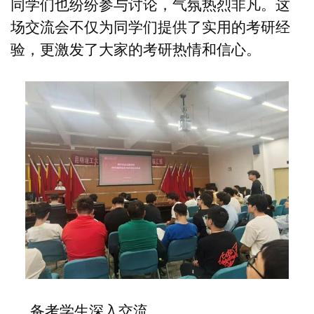
同学们也纷纷参与讨论，气氛热烈非凡。这
场交流会不仅为同学们提供了实用的考研经
验，更激发了大家的考研热情和信心。
备考
学
生深入交流