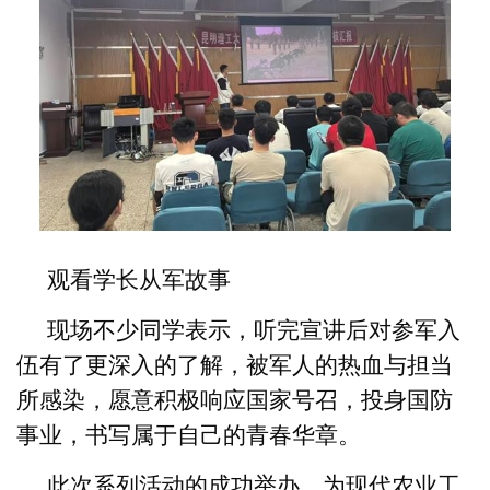
观看学长
从军
故事
现场不少同学表示，听完宣讲后对参军入
伍有了更深入的了解，被军人的热血与担当
所感染，愿意积极响应国家号召，投身国防
事业，书写属于自己的青春华章。
此次系列活动的成功举办，为现代农业工