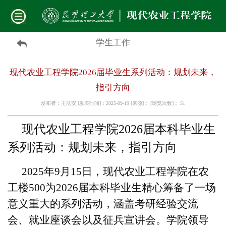
学生工作
现代农业工程学院2026届毕业生系列活动：规划未来，
指引方向
发布者：王法安 [发表时间]：2025-09-19 [来源]： [浏览次数]：
51
现代农业工程学院2026届本科毕业生
系列活动：规划未来，指引方向
2025年9月15日，现代农业工程学院在农
工楼500为2026届本科毕业生精心筹备了一场
意义重大的系列活动，涵盖考研经验交流
会、就业座谈会以及征兵宣讲会。学院领导