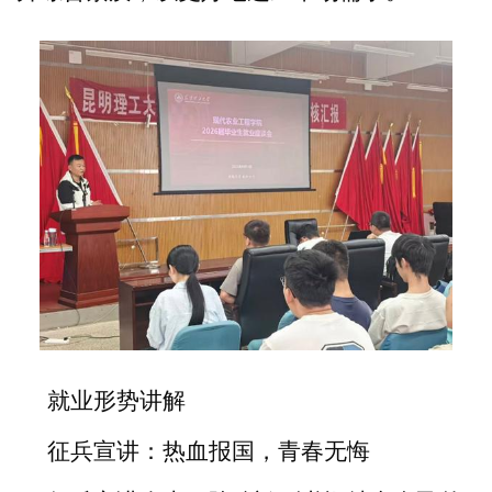
就业形势讲解
征兵宣讲：热血报国，青春无悔