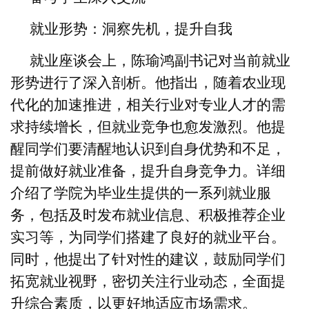
就业形势：洞察先机，提升自我
就业座谈会上，陈瑜鸿副书记对当前就业
形势进行了深入剖析。他指出，随着农业现
代化的加速推进，相关行业对专业人才的需
求持续增长，但就业竞争也愈发激烈。他提
醒同学们要清醒地认识到自身优势和不足，
提前做好就业准备，提升自身竞争力。详细
介绍了学院为毕业生提供的一系列就业服
务，包括及时发布就业信息、积极推荐企业
实习等，为同学们搭建了良好的就业平台。
同时，他提出了针对性的建议，鼓励同学们
拓宽就业视野，密切关注行业动态，全面提
升综合素质，以更好地适应市场需求。