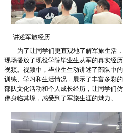
讲
述
军旅
经历
为了让同学们更直观地了解军旅生活，
现场播放了现役学院毕业生从军的真实经历
视频。视频中，毕业生生动讲述了部队中的
训练、学习和生活情况，展示了丰富多彩的
部队文化活动和个人成长经历，让同学们仿
佛身临其境，感受到了军旅生涯的魅力。