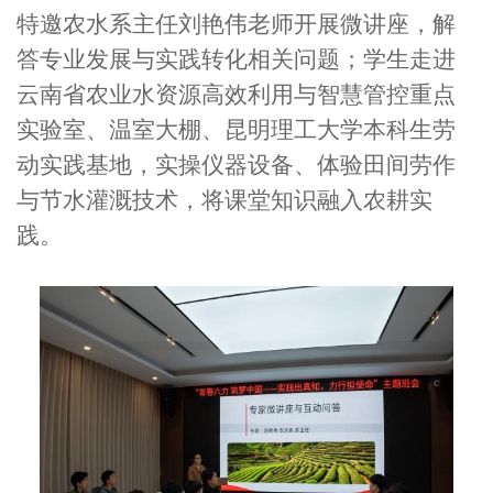
特邀农水系主任刘艳伟老师开展微讲座，解
答专业发展与实践转化相关问题；学生走进
云南省农业水资源高效利用与智慧管控重点
实验室、温室大棚、昆明理工大学本科生劳
动实践基地，实操仪器设备、体验田间劳作
与节水灌溉技术，将课堂知识融入农耕实
践。