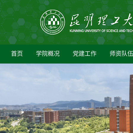
首页
学院概况
党建工作
师资队