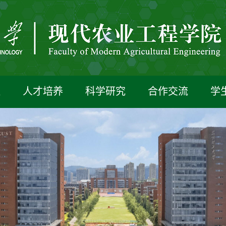
伍
人才培养
科学研究
合作交流
学