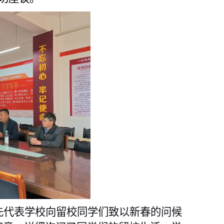
先代表学校向留校同学们致以新春的问候