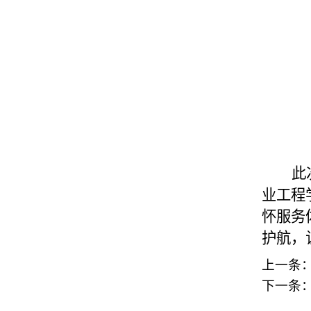
此
业工程
怀服务
护航，
上一条
下一条