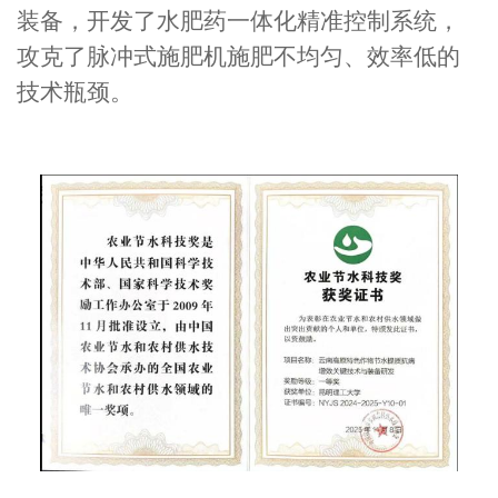
装备，开发了水肥药一体化精准控制系统，
攻克了脉冲式施肥机施肥不均匀、效率低的
技术瓶颈。