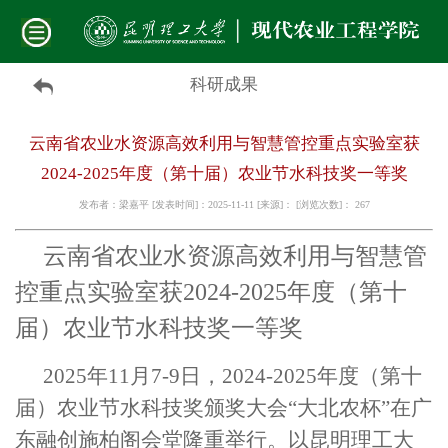
科研成果
云南省农业水资源高效利用与智慧管控重点实验室获
2024-2025年度（第十届）农业节水科技奖一等奖
发布者：梁嘉平 [发表时间]：2025-11-11 [来源]： [浏览次数]：
267
云南省农业水资源高效利用与智慧管
控重点实验室获
2024
-2025年度（第十
届）农业节水科技奖一等奖
2025年11月7-9日，2024-2025年度（第十
届）农业节水科技奖颁奖大会“大北农杯”在广
东融创施柏阁会堂隆重举行。以昆明理工大