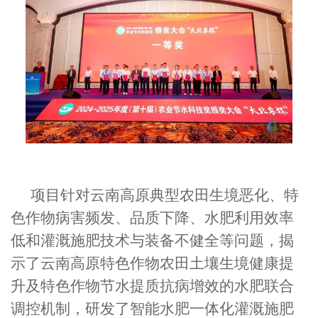
项目针对云南高原典型农田生境恶化、特
色作物病害频发、品质下降、水肥利用效率
低和灌溉施肥技术与装备不健全等问题，揭
示了云南高原特色作物农田土壤生境健康提
升及特色作物节水提质抗病增效的水肥联合
调控机制，研发了智能水肥一体化灌溉施肥