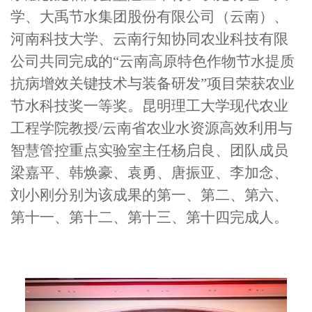
学、大禹节水集团股份有限公司（云南）、
河南科技大学、云南行知协同农业科技有限
公司共同完成的“云南高原特色作物节水提质
抗病增效关键技术与装备研发”项目荣获农业
节水科技奖一等奖。昆明理工大学现代农业
工程学院教授/云南省农业水资源高效利用与
智慧管控重点实验室主任杨启良、团队成员
梁嘉平、韩焕豪、袁勇、唐振亚、李加念、
刘小刚分别为该成果的第一、第二、第六、
第十一、第十二、第十三、第十四完成人。