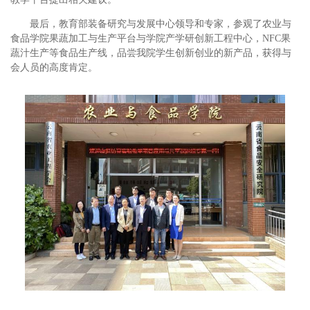
最后，教育部装备研究与发展中心领导和专家，参观了农业与
食品学院果蔬加工与生产平台与学院产学研创新工程中心，NFC果
蔬汁生产等食品生产线，品尝我院学生创新创业的新产品，获得与
会人员的高度肯定。