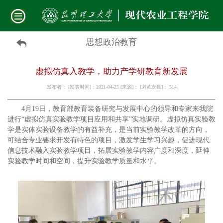
思想政治教育
虚拟仿真入教学，助力产学研教育新发展
发布者： [发表时间]：2021-04-25 [来源]： [浏览次数]：
514
4月19日，教育部教育装备研究与发展中心的领导和专家来我院
进行“虚拟仿真实验教学项目应用和共享”实地调研。虚拟仿真实验教
学是实体实验设备教学的有益补充，是当前实验教学改革的方向，
可结合专业要求开发有特色的项目，激发学生学习兴趣，促进现代
信息技术融入实验教学项目，拓展实验教学内容广度和深度，延伸
实验教学时间和空间，提升实验教学质量和水平。