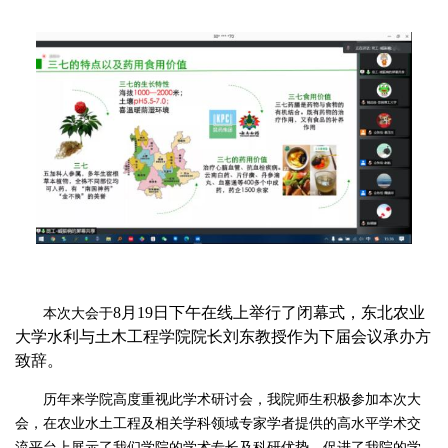
8月19日下午在线上举行了闭幕式，东北农业
本次大会于
大学水利与土木工程学院院长刘东教授作为下届会议承办方
致辞。
历年来学院高度重视此学术研讨会，我院师生积极参加本次大
会，在农业水土工程及相关学科领域专家学者提供的高水平学术交
流平台上展示了我们学院的学术专长及科研优势，促进了我院的学