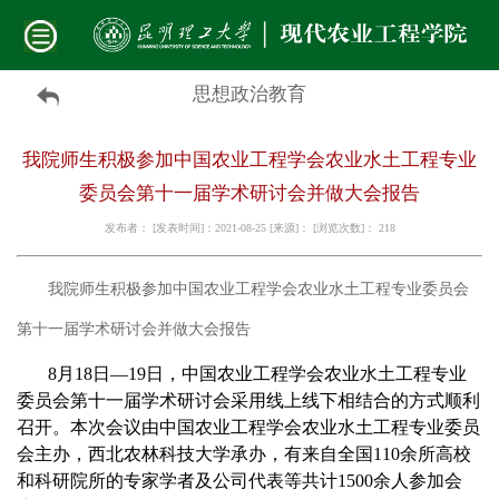
思想政治教育
我院师生积极参加中国农业工程学会农业水土工程专业
委员会第十一届学术研讨会并做大会报告
发布者： [发表时间]：2021-08-25 [来源]： [浏览次数]：
218
我院
师生
积极
参加
中国农业工程学会农业水土工程专业委员会
第十一届学术研讨会
并做大会报告
8月18日—19日，中国农业工程学会农业水土工程专业
委员会第十一届学术研讨会采用线上线下相结合的方式顺利
召开。本次会议由中国农业工程学会农业水土工程专业委员
会主办，西北农林科技大学承办，有来自全国110余所高校
和科研院所的专家学者及公司代表等共计1500余人参加会