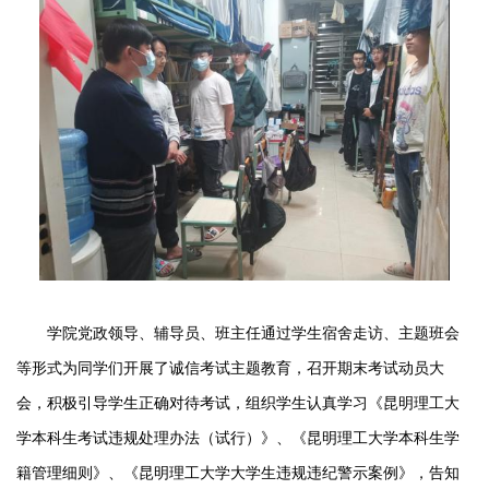
学院党政领导、辅导员、班主任通过学生宿舍走访、主题班会
等形式为同学们开展了诚信考试主题教育，召开期末考试动员大
会，积极引导学生正确对待考试，组织学生认真学习《昆明理工大
学本科生考试违规处理办法（试行）》、《昆明理工大学本科生学
籍管理细则》、
《昆明理工大
学大学生违规违纪警示案例》
，告知