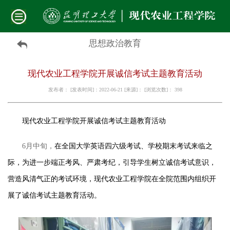
思想政治教育
现代农业工程学院开展诚信考试主题教育活动
发布者： [发表时间]：2022-06-21 [来源]： [浏览次数]：
398
现代农业工程学院
开展诚信考试主题教育活动
6月中旬，
在全国大学英语四六级考试、学校期末考试来临之
际，为进一步端正考风、严肃考纪，引导学生树立诚信考试意识，
营造风清气正的考试环境，现代农业工程学院在全院范围内组织开
展了诚信考试主题教育活动。