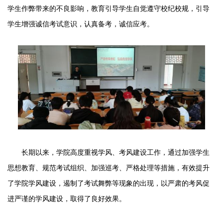
学生作弊带来的不良影响，教育引导学生自觉遵守校纪校规，
引导
学生增强诚信
考试意识，认真备考，诚信应考。
长期以来，学院高度重视学风、考风建设工作，通过加强学生
思想教育、规范考试组织、加强巡考、严格处理等措施，有效提升
了学院学风建设，遏制了考试舞弊等现象的出现，以严肃的考风促
进严谨的学风建设，取得了良好效果。