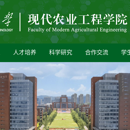
伍
人才培养
科学研究
合作交流
学