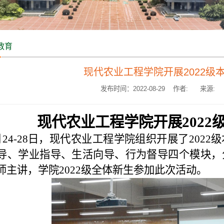
教育
现代农业工程学院开展2022级
发布时间：2022-08-29 作者:
来源:
现代农业工程学院
开展
2022
月24-28日，现代农业工程学院组织开展了202
导、学业指导、生活向导、行为督导四个模块，
师主讲，学院2022级全体新生参加此次活动。