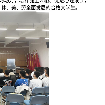
习动力；培养健全人格、促进心理成长；
、体、美、劳全面发展的合格大学生。