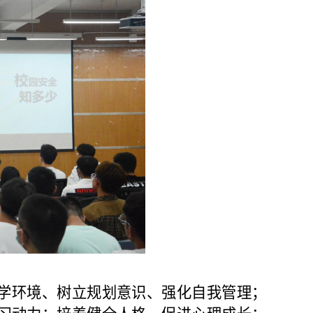
学环境、树立规划意识、强化自我管理；