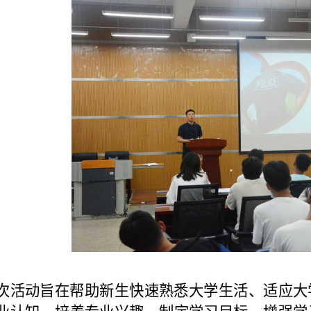
次活动旨在帮助新生快速熟悉大学生活、适应大