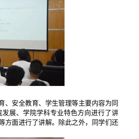
育、安全教育、学生管理等主要内容为同
院发展、学院学科专业特色方向进行了讲
等方面进行了讲解。除此之外，同学们还