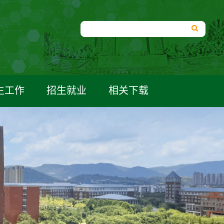
生工作
招生就业
相关下载