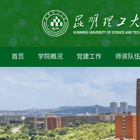
首页
学院概况
党建工作
师资队