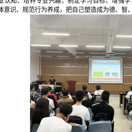
业认知、培养专业兴趣、制定学习目标、增强学
体意识、规范行为养成，把自己塑造成为德、智