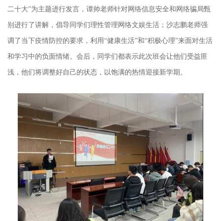
二十大”为主题进行发言，谭帅老师针对网络信息安全和网络骗局甄
别进行了讲解，倡导同学们理性管理网络文娱生活；沙志鹏老师强
调了当下疫情防控的要求，利用“健康生活”和“积极心理”来面对生活
和学习中的负面情绪。会后，同学们都表示此次班会让他们受益匪
浅，他们将调整好自己的状态，以饱满的热情迎接新学期。