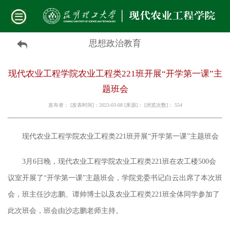
思想政治教育
现代农业工程学院农业工程类221班开展“开学第一课”主
题班会
发布者： [发表时间]：2023-03-08 [来源]： [浏览次数]：
554
现代农业工程学院农业工程类
221班开展“开学第一课”主题班会
3月6日晚，现代农业工程学院农业工程类221班在农工楼500会
议室开展了“开学第一课”主题班会，学院党委书记白云出席了本次班
会，班主任沙志鹏、谭帅博士以及农业工程类221班全体同学参加了
此次班会，班会由沙志鹏老师主持。