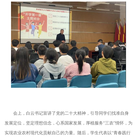
会上，白云书记宣讲了党的二十大精神，引导同学们找准自身
发展定位，坚定理想信念，心系国家发展，厚植服务
“三农”情怀，为
实现农业农村现代化贡献自己的力量。随后，学生代表以“青春践行