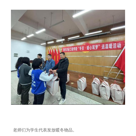
老师们
为学生代表发放暖冬物品。