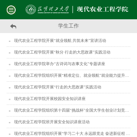
学生工作
现代农业工程学院开展“就业领航 共筑未来”宣讲活动
现代农业工程学院开展“秋分·行走的大思政课”实践活动
现代农业工程学院举办“古诗词与农事文化”专题讲座
现代农业工程学院组织开展“精准定位、就业领航”就业能力提升训练营活动
现代农业工程学院开展“行走的大思政课”实践活动
现代农业工程学院开展校园安全知识讲座
现代农业工程学院组织第十四届“挑战杯”全国大学生创业计划竞赛院级选拔赛
现代农业工程学院班开展安全知识讲座活动
现代农业工程学院组织开展“学习二十大 永远跟党走 奋进新征程 创建双一流”党的二十大报告精神知识竞赛