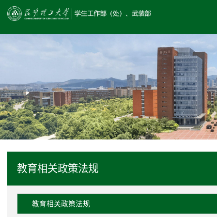
教育相关政策法规
教育相关政策法规