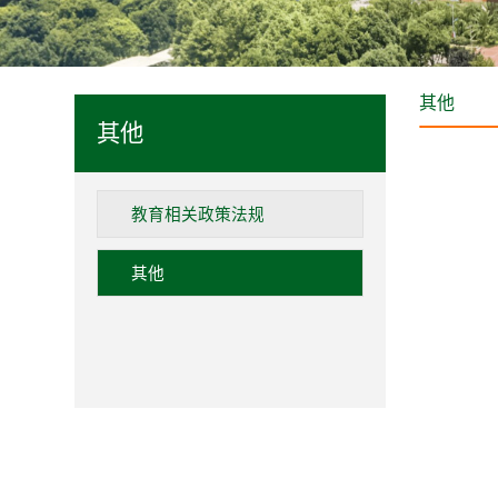
其他
其他
教育相关政策法规
其他