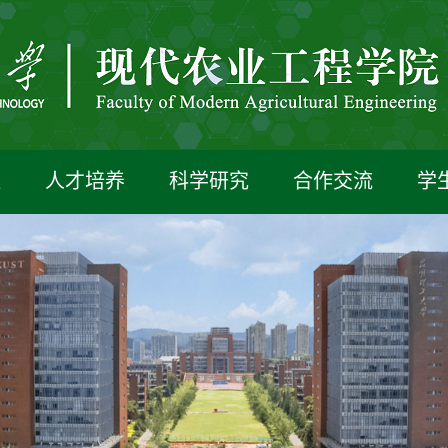
伍
人才培养
科学研究
合作交流
学