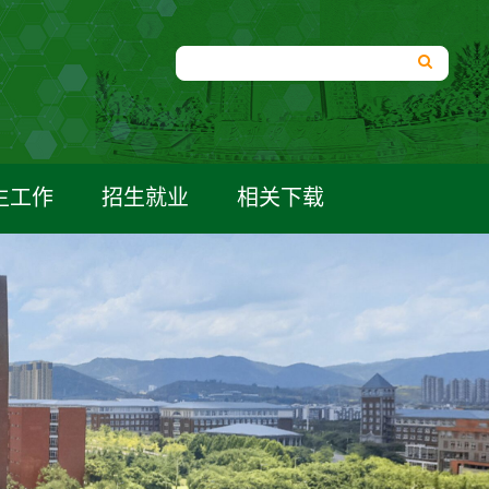
生工作
招生就业
相关下载