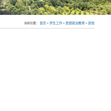
首页
学生工作
思想政治教育
其他
当前位置：
>
>
>