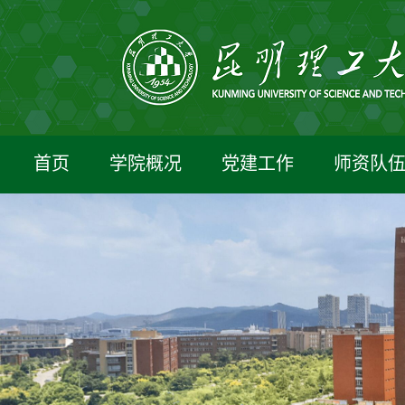
首页
学院概况
党建工作
师资队