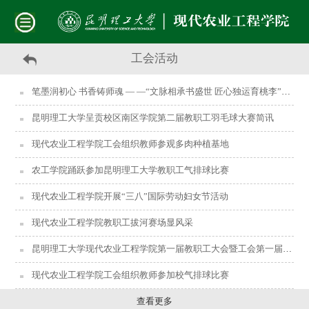
工会活动
笔墨润初心 书香铸师魂 — —“文脉相承书盛世 匠心独运育桃李”教职工主题书法展圆满落幕
昆明理工大学呈贡校区南区学院第二届教职工羽毛球大赛简讯
现代农业工程学院工会组织教师参观多肉种植基地
农工学院踊跃参加昆明理工大学教职工气排球比赛
现代农业工程学院开展“三八”国际劳动妇女节活动
现代农业工程学院教职工拔河赛场显风采
昆明理工大学现代农业工程学院第一届教职工大会暨工会第一届会员大会顺利召开
现代农业工程学院工会组织教师参加校气排球比赛
查看更多