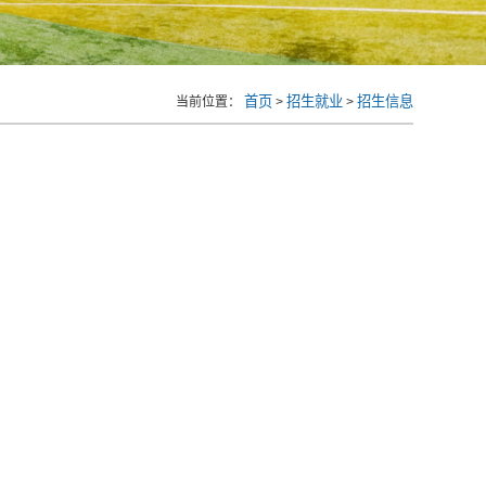
首页
招生就业
招生信息
当前位置：
>
>