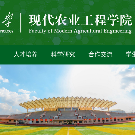
伍
人才培养
科学研究
合作交流
学