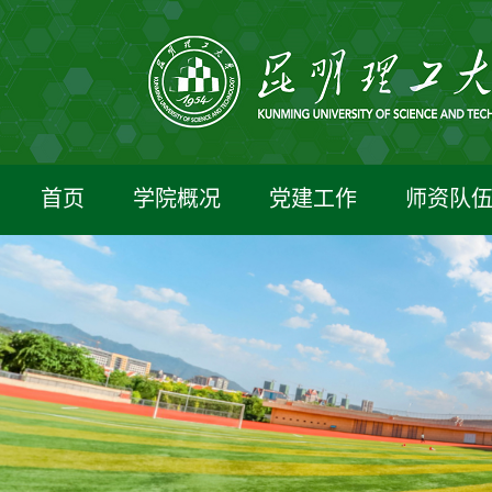
首页
学院概况
党建工作
师资队