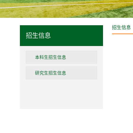
招生信息
招生信息
本科生招生信息
研究生招生信息