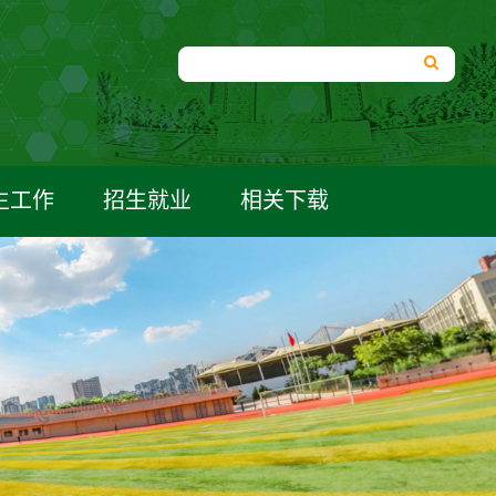
生工作
招生就业
相关下载