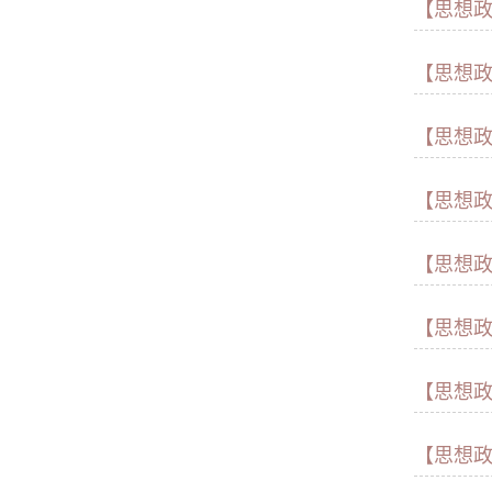
【思想
【思想
【思想
【思想
【思想
【思想
【思想
【思想