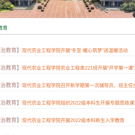
教育
政治教育】
现代农业工程学院开展“冬至·暖心筑梦”送温暖活动
政治教育】
现代农业工程学院农业工程类221班开展“开学第一课
政治教育】
现代农业工程学院召开新学期第一次辅导员、班主任
政治教育】
现代农业工程学院组织2022级本科生开展专题思政课宣讲暨“
政治教育】
现代农业工程学院开展2022级本科新生入学教育