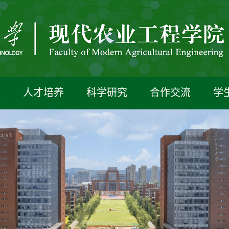
伍
人才培养
科学研究
合作交流
学