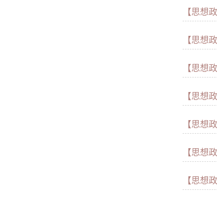
【思想
【思想
【思想
【思想
【思想
【思想
【思想