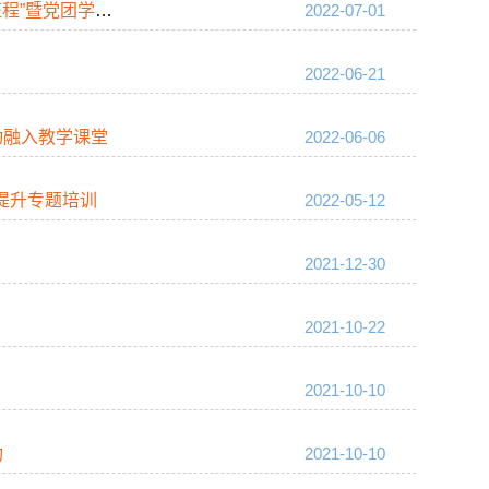
党团学工...
2022-07-01
2022-06-21
动融入教学课堂
2022-06-06
提升专题培训
2022-05-12
2021-12-30
2021-10-22
2021-10-10
功
2021-10-10