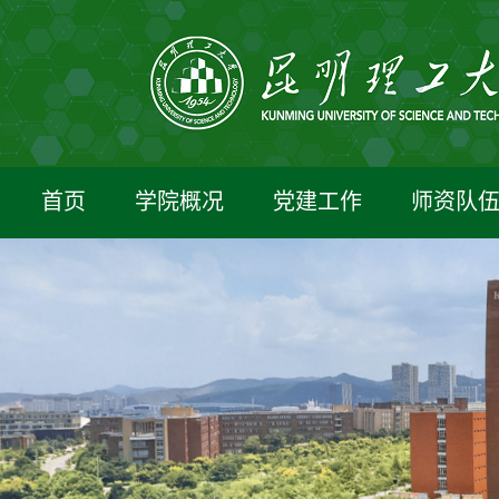
首页
学院概况
党建工作
师资队