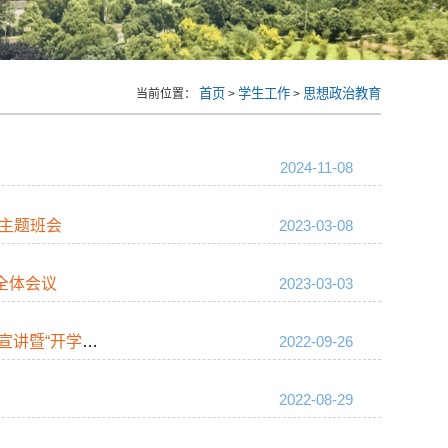
首页
学生工作
思想政治教育
当前位置：
>
>
2024-11-08
”主题班会
2023-03-08
全体会议
2023-03-03
开学第一...
2022-09-26
2022-08-29