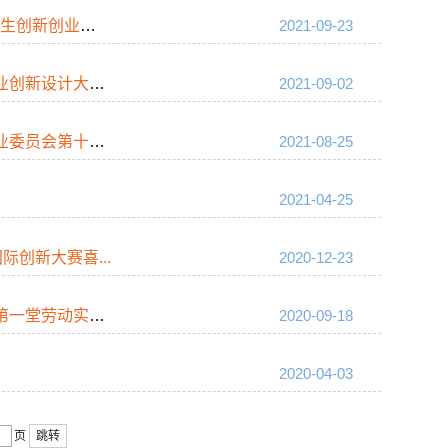
创业大赛...
2021-09-23
计大赛中...
2021-09-02
第十一届...
2021-08-25
2021-04-25
创新大赛喜...
2020-12-23
堂劳动实践课
2020-09-18
2020-04-03
页
跳转