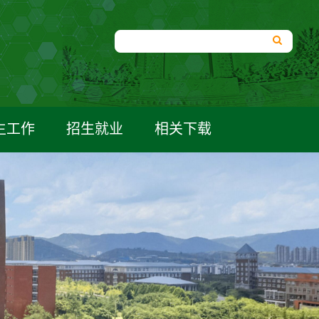
生工作
招生就业
相关下载