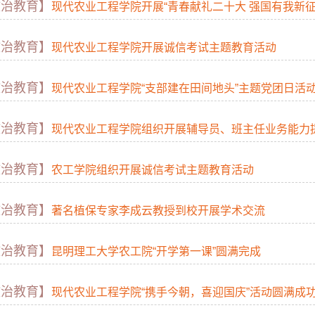
政治教育】
现代农业工程学院开展“青春献礼二十大 强国有我新征程”暨
政治教育】
现代农业工程学院开展诚信考试主题教育活动
政治教育】
现代农业工程学院“支部建在田间地头”主题党团日活
政治教育】
现代农业工程学院组织开展辅导员、班主任业务能力
政治教育】
农工学院组织开展诚信考试主题教育活动
政治教育】
著名植保专家李成云教授到校开展学术交流
政治教育】
昆明理工大学农工院“开学第一课”圆满完成
政治教育】
现代农业工程学院“携手今朝，喜迎国庆”活动圆满成