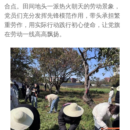
合点。田间地头一派热火朝天的劳动景象，
党员们充分发挥先锋模范作用，带头承担繁
重劳作，用实际行动践行初心使命，让党旗
在劳动一线高高飘扬。