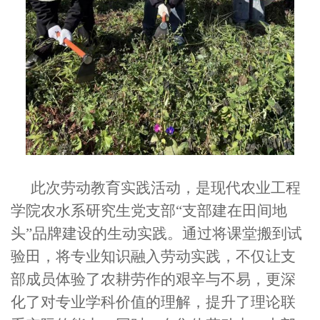
此次劳动教育实践活动，是现代农业工程
学院农水系研究生党支部“支部建在田间地
头”品牌建设的生动实践。通过将课堂搬到试
验田，将专业知识融入劳动实践，不仅让支
部成员体验了农耕劳作的艰辛与不易，更深
化了对专业学科价值的理解，提升了理论联