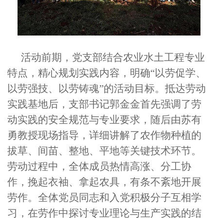
活动前期，党支部结合农业水土工程专业
特点，精心规划实践内容，明确“以劳促学、
以劳强技、以劳铸魂”的活动目标。抵达劳动
实践基地后，支部书记郭金金首先强调了劳
动实践的安全规范与专业要求，随后由苏有
勇教授现场指导，详细讲解了农作物种植的
拔草、间苗、整地、平地等关键技术环节。
劳动过程中，全体成员热情高涨、分工协
作，挽起衣袖、拿起农具，有条不紊地开展
劳作。全体党员同志和入党积极分子互相学
习，在劳作中探讨专业理论与生产实践的结