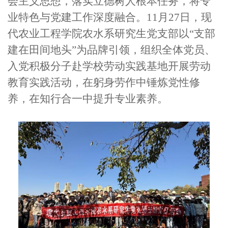
会主义思想，落实立德树人根本任务，将专
业特色与党建工作深度融合。11月27日，现
代农业工程学院农水系研究生党支部以“支部
建在田间地头”为品牌引领，组织全体党员、
入党积极分子赴学校劳动实践基地开展劳动
教育实践活动，在躬身劳作中锤炼党性修
养，在知行合一中提升专业素养。