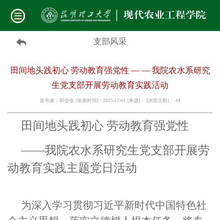
支部风采
田间地头践初心 劳动教育强党性 — — 我院农水系研究
生党支部开展劳动教育实践活动
发布者：郭金金 [发表时间]：2025-12-01 [来源]： [浏览次数]：
44
田间地头践初心 劳动教育强党性
—
—
我院农水系研究生党支部开展劳
动教育实践主题党
日活动
为深入学习贯彻习近平新时代中国特色社