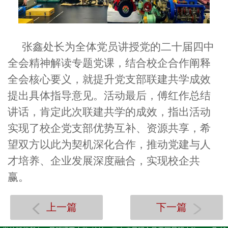
张鑫处长为全体党员讲授党的二十届四中
全会精神解读专题党课，结合校企合作阐释
全会核心要义，就提升党支部联建共学成效
提出具体指导意见。活动最后，傅红作总结
讲话，肯定此次联建共学的成效，指出活动
实现了校企党支部优势互补、资源共享，希
望双方以此为契机深化合作，推动党建与人
才培养、企业发展深度融合，实现校企共
赢。
上一篇
下一篇