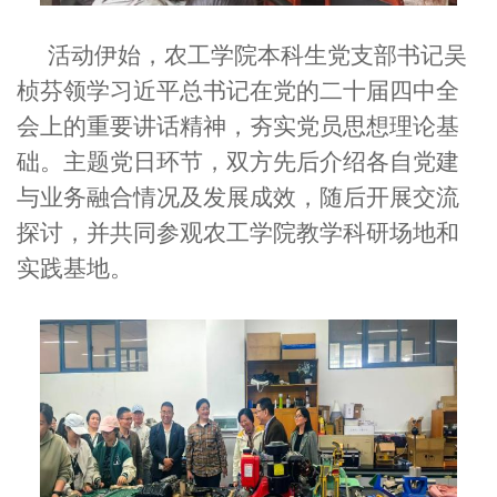
活动伊始，农工学院本科生党支部书记吴
桢芬领学习近平总书记在党的二十届四中全
会上的重要讲话精神，夯实党员思想理论基
础。主题党
日环节，双方先后介绍各自党建
与业务融合情况及发展成效，随后开展交流
探讨，并共同参观农工学院教学科研场地和
实践基地。