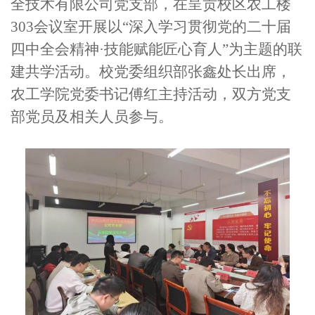
全技术有限公司党支部，在呈贡校区农工楼
303会议室开展以“深入学习贯彻党的二十届
四中全会精神·技能赋能匠心育人”为主题的联
建共学活动。校党委组织部张鑫处长出席，
农工学院党委书记傅红主持活动，双方党支
部党员及相关人员参与。