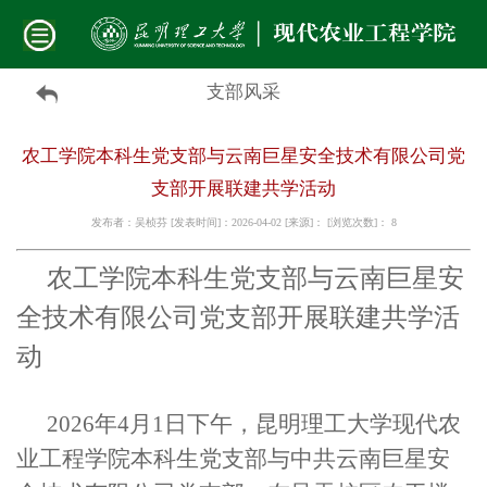
支部风采
农工学院本科生党支部与云南巨星安全技术有限公司党
支部开展联建共学活动
发布者：吴桢芬 [发表时间]：2026-04-02 [来源]： [浏览次数]：
8
农工学院本科生党支部与云南巨星安
全技术有限公司党支部开展联建共学活
动
2026年4月1日下午，昆明理工大学现代农
业工程学院本科生党支部与中共云南巨星安