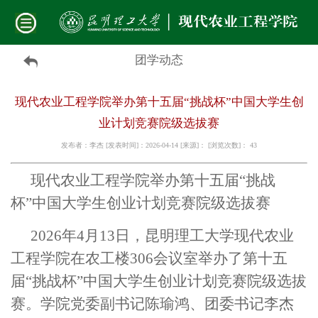
团学动态
现代农业工程学院举办第十五届“挑战杯”中国大学生创
业计划竞赛院级选拔赛
发布者：李杰 [发表时间]：2026-04-14 [来源]： [浏览次数]：
43
现代农业工程学院举办第十五届“挑战
杯”中国大学生创业计划竞赛院级选拔赛
2026年4月13日，昆明理工大学现代农业
工程学院在农工楼306会议室举办了第十五
届“挑战杯”中国大学生创业计划竞赛院级选拔
赛。学院党委副书记陈瑜鸿、团委书记李杰