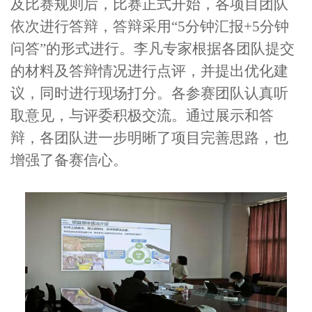
及比赛规则后，比赛正式开始，各项目团队
依次进行答辩，答辩采用“5分钟汇报+5分钟
问答”的形式进行。李凡专家根据各团队提交
的材料及答辩情况进行点评，并提出优化建
议，同时进行现场打分。各参赛团队认真听
取意见，与评委积极交流。通过展示和答
辩，各团队进一步明晰了项目完善思路，也
增强了备赛信心。