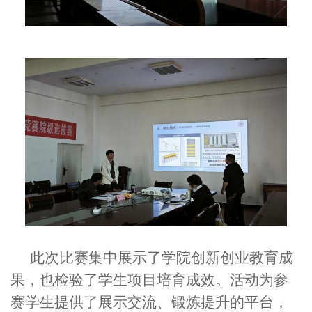
此次比赛集中展示了学院创新创业教育成
果，也检验了学生项目培育成效。活动为参
赛学生提供了展示交流、锻炼提升的平台，