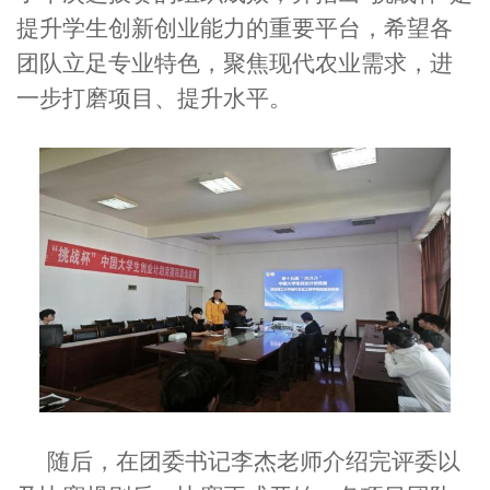
提升学生创新创业能力的重要平台，希望各
团队立足专业特色，聚焦现代农业需求，进
一步打磨项目、提升水平。
随后，在团委书记李杰老师介绍完评委以