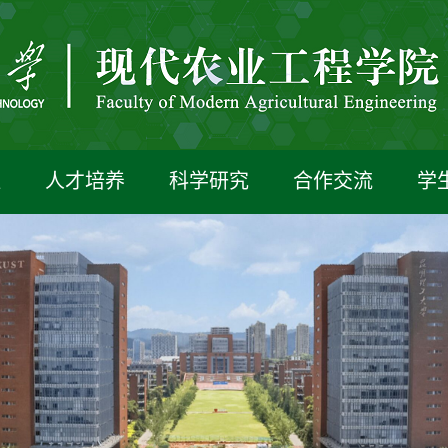
伍
人才培养
科学研究
合作交流
学