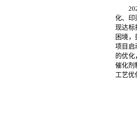
20
化、印
现达标
困境，
项目启
的优化
催化剂
工艺优