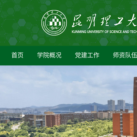
首页
学院概况
党建工作
师资队