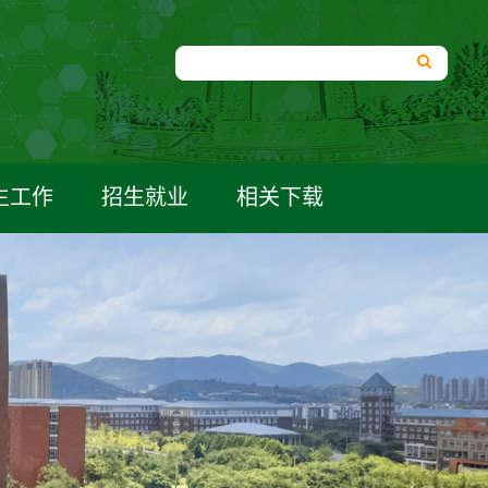
生工作
招生就业
相关下载