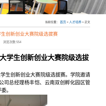
首页
人才培养
当前位置：
>
> 正文
学生创新创业大赛院级选拔赛
浏览次数:
554
”大学生创新创业大赛院级选拔
”大学生创新创业大赛院级选拔赛。学院邀请
公司总经理杨丰恺
、
云南双创孵化园区管
评委。