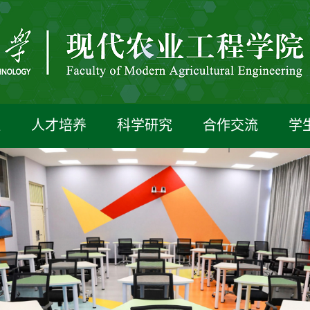
伍
人才培养
科学研究
合作交流
学