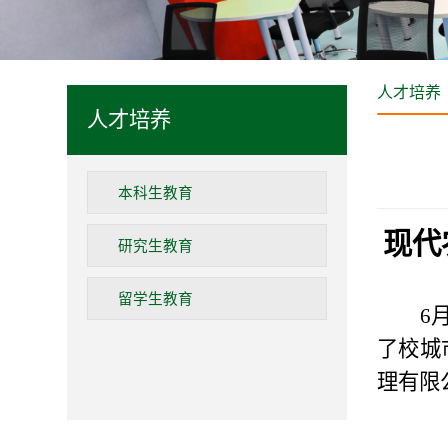
人才培养
人才培养
本科生教育
现代
研究生教育
留学生教育
6
了校城
理有限