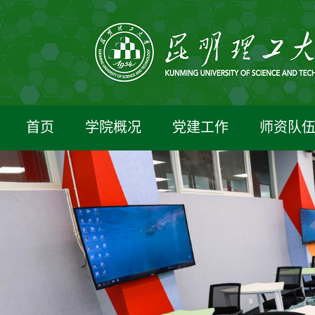
首页
学院概况
党建工作
师资队