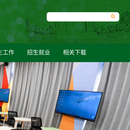
生工作
招生就业
相关下载