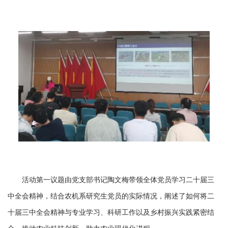
活动第一议题由党支部书记陶文梅带领全体党员学习二十届三
中全会精神，结合农机系研究生党员的实际情况，阐述了如何将二
十届三中全会精神与专业学习、科研工作以及乡村振兴实践紧密结