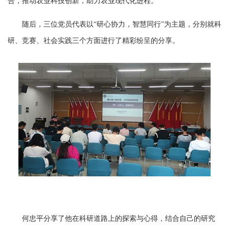
合，推动农业科技创新，助力农业现代化进程。
随后，三位党员代表以
“研心协力，智慧同行”为主题，分别就科
研、竞赛、社会实践三个方面进行了精彩纷呈的分享。
何忠平分享了他在科研道路上的探索与心得，结合自己的研究