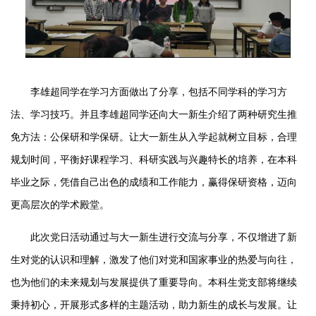
李雄超同学在学习方面做出了分享，包括不同学科的学习方
法、学习技巧。并且李雄超同学还向大一新生介绍了两种研究生推
免方法：公保研和学保研。让大一新生从入学起就树立目标，合理
规划时间，平衡好课程学习、科研实践与兴趣特长的培养，在本科
毕业之际，凭借自己出色的成绩和工作能力，赢得保研资格，迈向
更高层次的学术殿堂。
此次党日活动通过与大一新生进行交流与分享，不仅增进了新
生对党的认识和理解，激发了他们对党和国家事业的热爱与向往，
也为他们的未来规划与发展提供了重要导向。本科生党支部将继续
秉持初心，开展形式多样的主题活动，助力新生的成长与发展。让