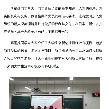
李福莲同学向大一同学介绍了党的基本知识、入党的程序、党
员的权利与义务、做合格共产党员的标准与要求。让有意向加入党
组织的新人深刻理解并践行党员的权利与义务，在日常生活中以共
产党员的标准严格要求自己，不断提升自我。
高雨婷同学向大家介绍了大学生创新创业训练计划项目。包括
项目类型的选择、怎么参与项目、项目成员的分工以及如何找到适
合项目的指导老师。让大一新生们提前对大创项目有所了解，在接
下来的大学生活中积极参与科研创新。