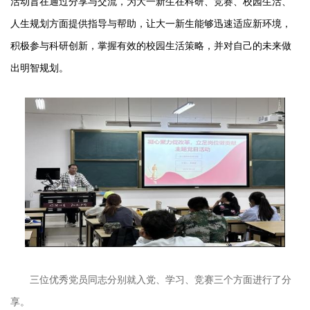
活动旨在通过分享与交流，为大一新生在科研、竞赛、校园生活、
人生规划方面提供指导与帮助，让大一新生能够迅速适应新环境，
积极参与科研创新，掌握有效的校园生活策略，并对自己的未来做
出明智规划。
三位优秀党员同志分别就入党、学习、竞赛三个方面进行了分
享。