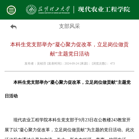
支部风采
本科生党支部举办“凝心聚力促改革，立足岗位做贡
献”主题党日活动
发布者：吴桢芬 [发表时间]：2024-09-24 [来源]： [浏览次数]：
473
本科生党支部举办
“凝心聚力促改革，立足岗位做贡献”主题党
日活动
现代农业工程学院本科生党支部于
9月23日在公教楼243教室开
展了以“凝心聚力促改革，立足岗位做贡献”为主题的党日活动。此次