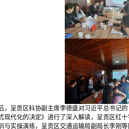
后，
呈贡区科协副主席李德盛
对习近平总书记的
式现代化的决定》进行了深入解读
，
呈贡区红十
训
与实操演练，呈贡区交通运输局副局长李刚等