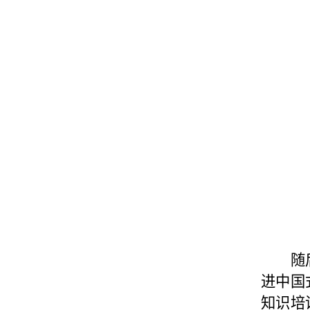
随
进中国
知识培