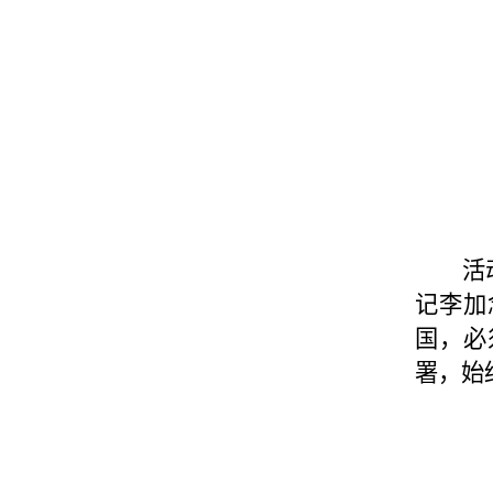
活
记
李加
国，必
署，始