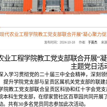
现代农业工程学院教工党支部联合开展“凝心聚力促
发布时间：2024-10-18 作者:
于英杰
来源
农业工程学院教工党支部联合开展
“
主题党日活
深入学习贯彻党的二十届三中全会精神，深刻领
，提升学院党支部与呈贡区属机关党支部的联建
学院教工党支部联合呈贡区科协和红十字会党支
院本科生党支部，在缪家营社区百草园共同开展了
动。共有
30
多名党员同志参加此次活动。