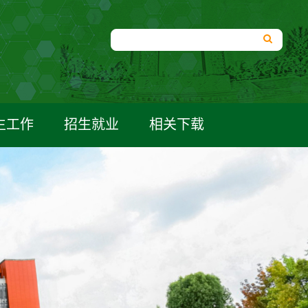
生工作
招生就业
相关下载