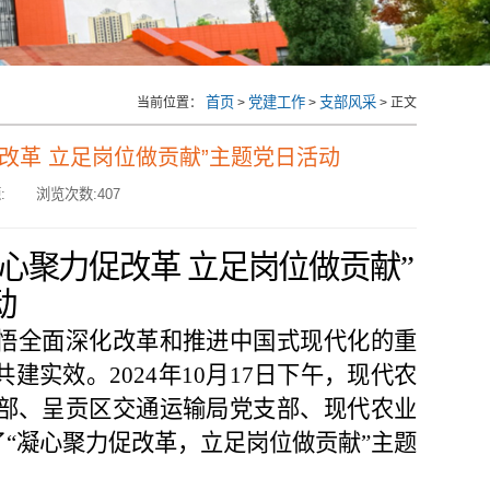
首页
党建工作
支部风采
当前位置：
>
>
> 正文
改革 立足岗位做贡献”主题党日活动
:
浏览次数:
407
凝心聚力促改革 立足岗位做贡献”
动
悟全面深化改革和推进中国式现代化的重
共建实效。
2024
年
10
月
17
日下午，现代农
部、呈贡区交通运输局党支部、现代农业
“凝心聚力促改革，立足岗位做贡献”主题