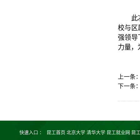
此
校与区
强领导
力量，
上一条
下一条
快速入口 ：
昆工首页
北京大学
清华大学
昆工就业网
昆