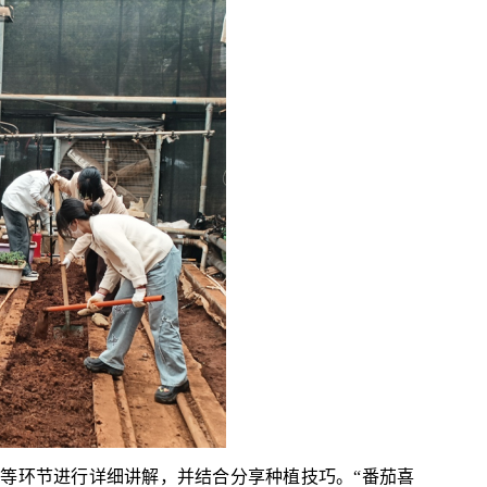
治等环节进行详细讲解，并结合分享种植技巧。
“番茄喜