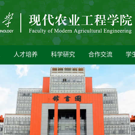
伍
人才培养
科学研究
合作交流
学