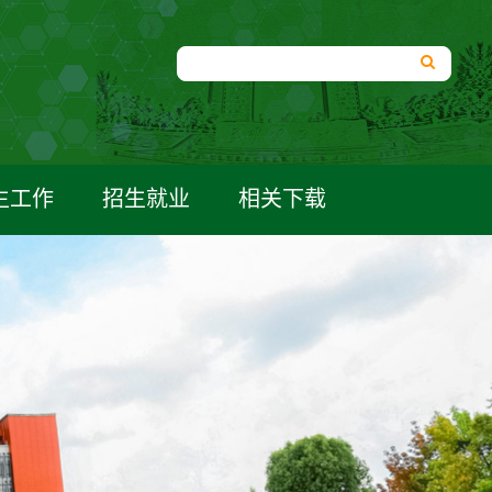
生工作
招生就业
相关下载