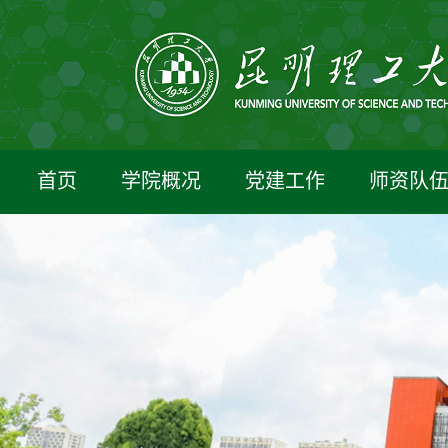
首页
学院概况
党建工作
师资队