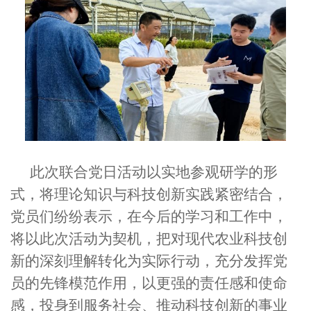
此次联合党日活动以实地参观研学的形
式，将理论知识与科技创新实践紧密结合，
党员们纷纷表示，在今后的学习和工作中，
将以此次活动为契机，把对现代农业科技创
新的深刻理解转化为实际行动，充分发挥党
员的先锋模范作用，以更强的责任感和使命
感，投身到服务社会、推动科技创新的事业