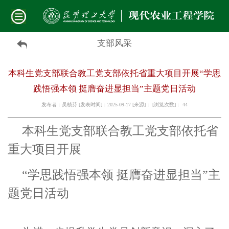
支部风采
本科生党支部联合教工党支部依托省重大项目开展“学思
践悟强本领 挺膺奋进显担当”主题党日活动
发布者：吴桢芬 [发表时间]：2025-09-17 [来源]： [浏览次数]：
44
本科生党支部联合教工党支部依托省
重大项目开展
“学思践悟强本领 挺膺奋进显担当”主
题党日活动