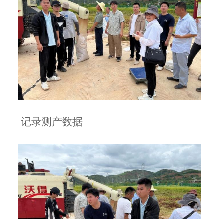
记录测产数据