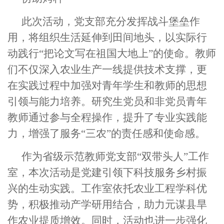
此次活动，党支部充分发挥战斗堡垒作
用，将组织生活延伸到田间地头，以实际行
动践行“把论文写在祖国大地上”的使命。教师
们不仅深入农业生产一线提供技术支撑，更
在实践过程中加强对青年学生和教师的思想
引领与能力培养。研究生党员和非党员青年
教师通过参与全程操作，提升了专业实践能
力，增强了服务“三农”的责任感和使命感。
作为省级示范教师党支部“双带头人”工作
室，本次活动是党建引领下科技服务乡村振
兴的生动实践。工作室依托农业工程学科优
势，积极推动产学研用结合，助力元谋县旱
作农业提质增效。同时，活动也进一步强化