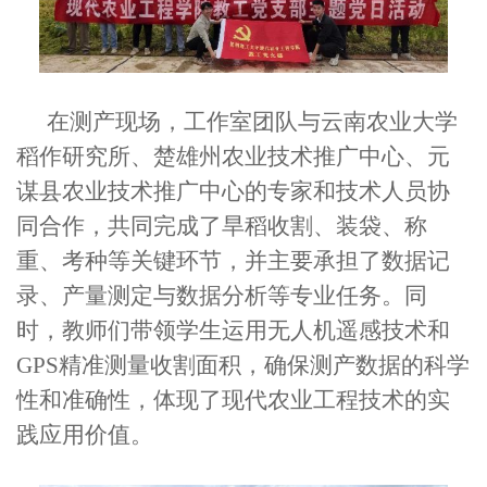
在测产现场，工作室团队与云南农业大学
稻作研究所、楚雄州农业技术推广中心、元
谋县农业技术推广中心的专家和技术人员协
同合作，共同完成了旱稻收割、装袋、称
重、考种等关键环节，并主要承担了数据记
录、产量测定与数据分析等专业任务。同
时，教师们带领学生运用无人机遥感技术和
GPS精准测量收割面积，确保测产数据的科学
性和准确性，体现了现代农业工程技术的实
践应用价值。