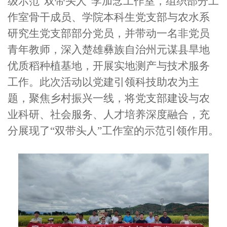
级示范“双带头人”李加念工作室，组织部分工
作室骨干成员、学院本科生党支部与农水系
研究生党支部部分党员，并带动一名非党员
青年教师，深入楚雄彝族自治州元谋县旱地
优质稻种植基地，开展实地测产与技术服务
工作。此次活动以党建引领科技助农为主
题，聚焦乡村振兴一线，将党支部建设与农
业科研、社会服务、人才培养深度融合，充
分展现了“双带头人”工作室的示范引领作用。