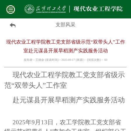
支部风采
现代农业工程学院教工党支部省级示范“双带头人”工作
室赴元谋县开展旱稻测产实践服务活动
发布者：王德金 [发表时间]：2025-09-17 [来源]： [浏览次数]：
60
现代农业工程学院教工党支部省级示
范
“双带头人”工作室
赴元谋县开展旱稻测产实践服务活动
2025年9月13日，农工学院教工党支部省