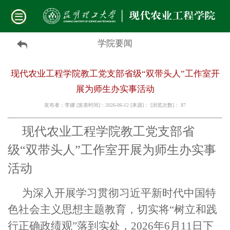
学院要闻
现代农业工程学院教工党支部省级“双带头人”工作室开
展为师生办实事活动
发布者：李娜 [发表时间]：2026-06-12 [来源]： [浏览次数]：
87
现代农业工程学院教工党支部省
级
“
双带头人”工作室开展为师生办实事
活动
为深入开展学习贯彻习近平新时代中国特
色社会主义思想主题教育，切实将“树立和践
行正确政绩观”落到实处，
2026年6月11日下