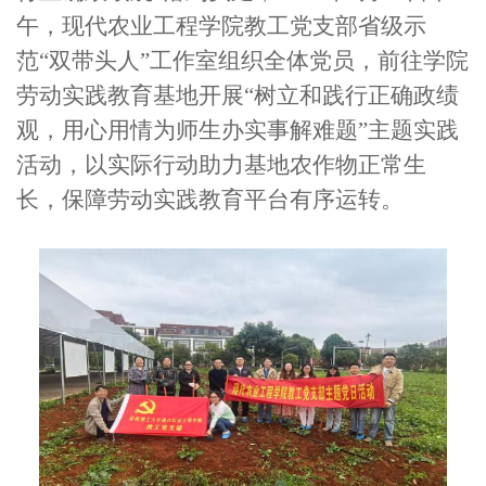
午，
现代农业工程学院教工党支部省级示
范“双带头人”工作室组织全体党员，前往学院
劳动实践教育基地开展“树立和践行正确政绩
观，用心用情为师生办实事解难题”主题
实践
活动，以实际行动助力基地农作物正常生
长，保障劳动实践教育平台有序运转。