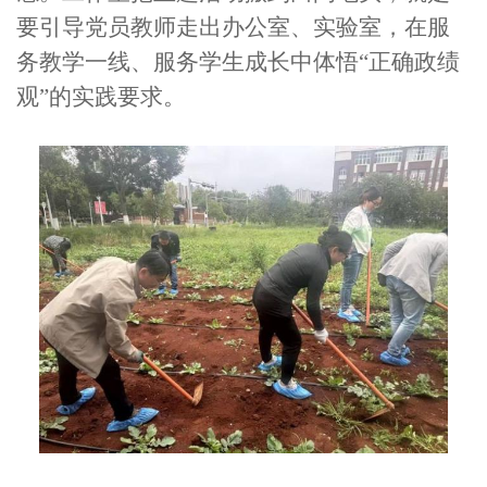
要引导党员教师走出办公室、实验室，在服
务教学一线、服务学生成长中体悟“正确政绩
观”的实践要求。