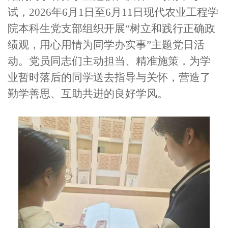
试，2026年6月1日至6月11日现代农业工程学
院本科生党支部组织开展“树立和践行正确政
绩观，用心用情为同学办实事”主题党日活
动。党员同志们主动担当、精准施策，为学
业暂时落后的同学送去指导与关怀，营造了
勤学善思、互助共进的良好学风。