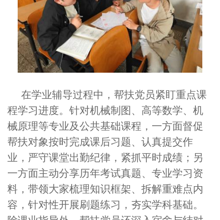
在学业辅导过程中，帮扶党员紧盯重点课
程学习进度。针对机械制图、高等数学、机
械原理等专业及公共基础课程，一方面督促
帮扶对象按时完成课后习题、认真提交作
业，严守课堂出勤纪律，紧抓平时成绩；另
一方面主动分享历年考试真题、专业学习资
料，带领大家梳理知识框架、拆解重难点内
容，针对性开展刷题练习，夯实学科基础。