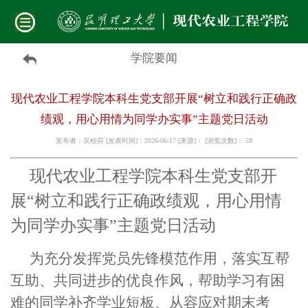
学院要闻
现代农业工程学院本科生党支部开展“树立和践行正确政
绩观，用心用情为同学办实事”主题党日活动
发布者：吴桢芬 [发表时间]：2026-06-17 [来源]： [浏览次数]：
59
现代农业工程学院本科生党支部开
展“树立和践行正确政绩观，用心用情
为同学办实事”主题党日活动
为充分发挥党员先锋模范作用，落实互帮
互助、共同进步的优良作风，帮助学习有困
难的同学补齐学业短板、从容应对期末考