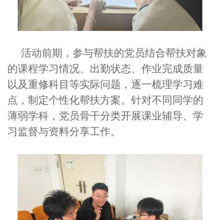
活动前期，参与帮扶的党员结合帮扶对象
的课程学习情况、出勤状态、作业完成质量
以及重修科目等实际问题，逐一梳理学习难
点，制定个性化帮扶方案。针对不同同学的
薄弱学科，党员骨干分类开展课业辅导、学
习监督与资料分享工作。