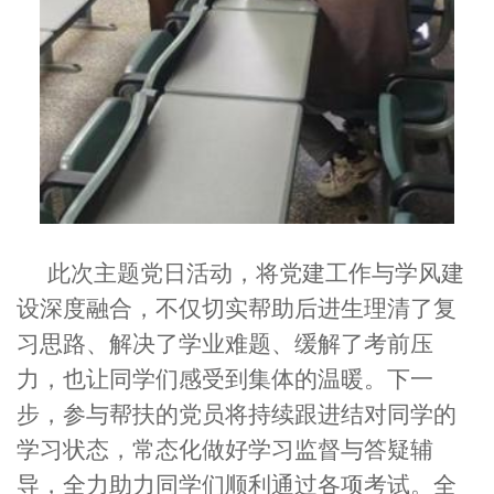
此次主题党日活动，将党建工作与学风建
设深度融合，不仅切实帮助后进生理清了复
习思路、解决了学业难题、缓解了考前压
力，也让同学们感受到集体的温暖。下一
步，参与帮扶的党员将持续跟进结对同学的
学习状态，常态化做好
学习监督与答疑辅
导，全力助力同学们顺利通过各项考试。全